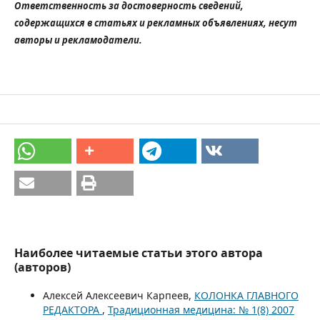
Ответственность за достоверность сведений,
содержащихся в статьях и рекламных объявлениях, несут
авторы и рекламодатели.
Наиболее читаемые статьи этого автора
(авторов)
Алексей Алексеевич Карпеев,
КОЛОНКА ГЛАВНОГО
РЕДАКТОРА
,
Традиционная медицина: № 1(8) 2007