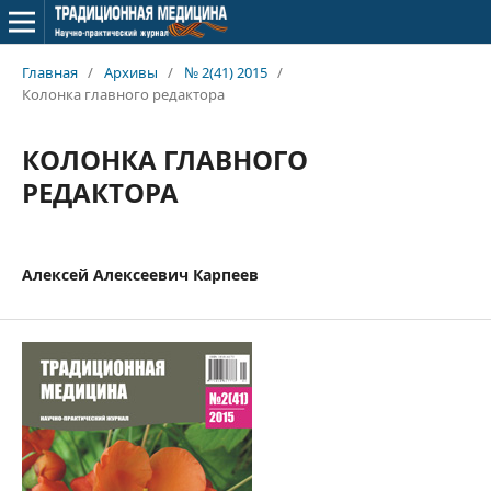
Главная
/
Архивы
/
№ 2(41) 2015
/
Колонка главного редактора
КОЛОНКА ГЛАВНОГО
РЕДАКТОРА
Алексей Алексеевич Карпеев