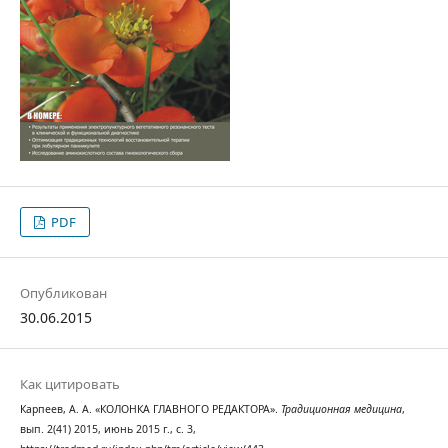
PDF
Опубликован
30.06.2015
Как цитировать
Карпеев, А. А. «КОЛОНКА ГЛАВНОГО РЕДАКТОРА».
Традиционная медицина
,
вып. 2(41) 2015, июнь 2015 г., с. 3,